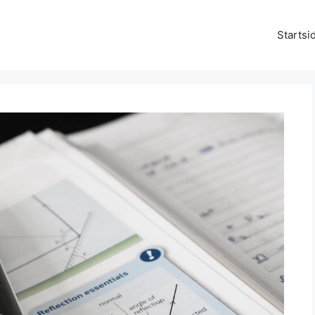
Startsi