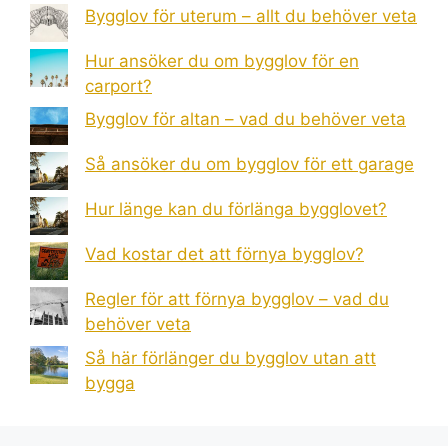
Bygglov för uterum – allt du behöver veta
Hur ansöker du om bygglov för en
carport?
Bygglov för altan – vad du behöver veta
Så ansöker du om bygglov för ett garage
Hur länge kan du förlänga bygglovet?
Vad kostar det att förnya bygglov?
Regler för att förnya bygglov – vad du
behöver veta
Så här förlänger du bygglov utan att
bygga