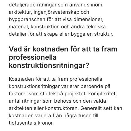
detaljerade ritningar som används inom
arkitektur, ingenjörsvetenskap och
byggbranschen för att visa dimensioner,
material, konstruktion och andra tekniska
detaljer för att skapa eller bygga en struktur.
Vad är kostnaden för att ta fram
professionella
konstruktionsritningar?
Kostnaden för att ta fram professionella
konstruktionsritningar varierar beroende på
faktorer som storlek på projektet, komplexitet,
antal ritningar som behövs och den valda
arkitekten eller konstruktören. Generellt sett kan
kostnaden variera från några tusen till
tiotusentals kronor.