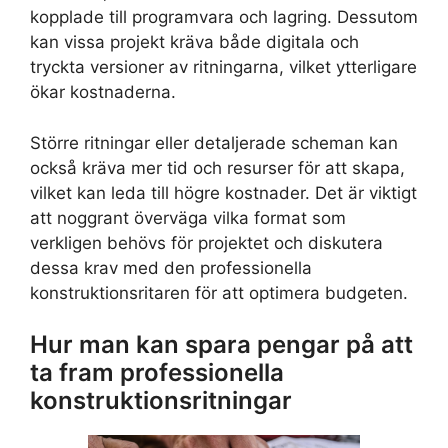
kopplade till programvara och lagring. Dessutom
kan vissa projekt kräva både digitala och
tryckta versioner av ritningarna, vilket ytterligare
ökar kostnaderna.
Större ritningar eller detaljerade scheman kan
också kräva mer tid och resurser för att skapa,
vilket kan leda till högre kostnader. Det är viktigt
att noggrant överväga vilka format som
verkligen behövs för projektet och diskutera
dessa krav med den professionella
konstruktionsritaren för att optimera budgeten.
Hur man kan spara pengar på att
ta fram professionella
konstruktionsritningar