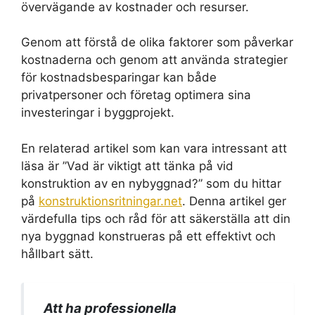
övervägande av kostnader och resurser.
Genom att förstå de olika faktorer som påverkar
kostnaderna och genom att använda strategier
för kostnadsbesparingar kan både
privatpersoner och företag optimera sina
investeringar i byggprojekt.
En relaterad artikel som kan vara intressant att
läsa är ”Vad är viktigt att tänka på vid
konstruktion av en nybyggnad?” som du hittar
på
konstruktionsritningar.net
. Denna artikel ger
värdefulla tips och råd för att säkerställa att din
nya byggnad konstrueras på ett effektivt och
hållbart sätt.
Att ha professionella