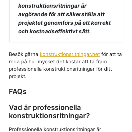
konstruktionsritningar är
avgörande för att säkerställa att
projektet genomförs på ett korrekt
och kostnadseffektivt sätt.
Besök gärna
konstruktionsritningar.net
för att ta
reda på hur mycket det kostar att ta fram
professionella konstruktionsritningar för ditt
projekt.
FAQs
Vad är professionella
konstruktionsritningar?
Professionella konstruktionsritningar är