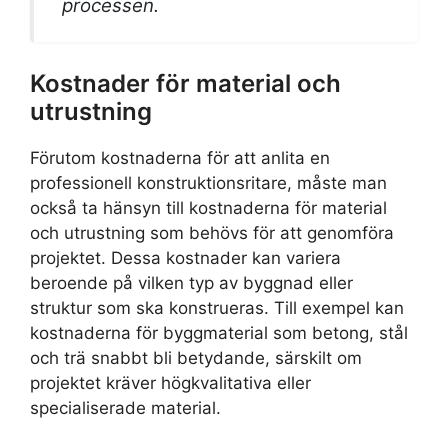
processen.
Kostnader för material och
utrustning
Förutom kostnaderna för att anlita en
professionell konstruktionsritare, måste man
också ta hänsyn till kostnaderna för material
och utrustning som behövs för att genomföra
projektet. Dessa kostnader kan variera
beroende på vilken typ av byggnad eller
struktur som ska konstrueras. Till exempel kan
kostnaderna för byggmaterial som betong, stål
och trä snabbt bli betydande, särskilt om
projektet kräver högkvalitativa eller
specialiserade material.