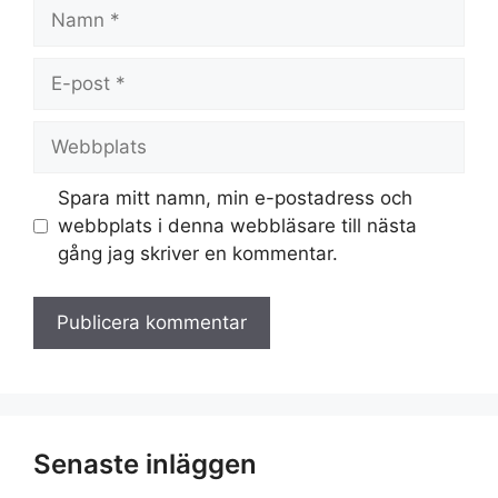
Namn
E-
post
Webbplats
Spara mitt namn, min e-postadress och
webbplats i denna webbläsare till nästa
gång jag skriver en kommentar.
Senaste inläggen