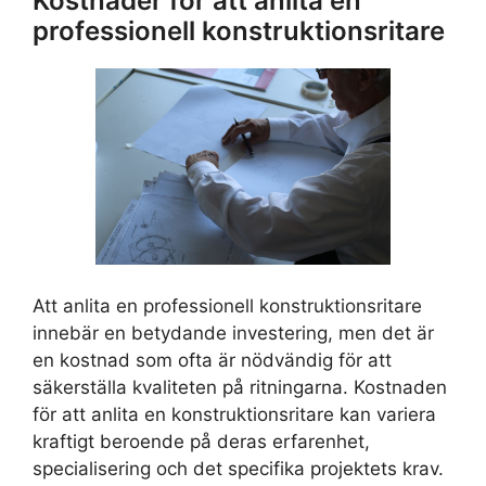
Kostnader för att anlita en
professionell konstruktionsritare
Att anlita en professionell konstruktionsritare
innebär en betydande investering, men det är
en kostnad som ofta är nödvändig för att
säkerställa kvaliteten på ritningarna. Kostnaden
för att anlita en konstruktionsritare kan variera
kraftigt beroende på deras erfarenhet,
specialisering och det specifika projektets krav.