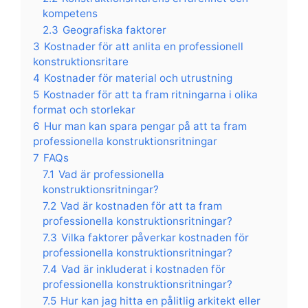
kompetens
2.3
Geografiska faktorer
3
Kostnader för att anlita en professionell
konstruktionsritare
4
Kostnader för material och utrustning
5
Kostnader för att ta fram ritningarna i olika
format och storlekar
6
Hur man kan spara pengar på att ta fram
professionella konstruktionsritningar
7
FAQs
7.1
Vad är professionella
konstruktionsritningar?
7.2
Vad är kostnaden för att ta fram
professionella konstruktionsritningar?
7.3
Vilka faktorer påverkar kostnaden för
professionella konstruktionsritningar?
7.4
Vad är inkluderat i kostnaden för
professionella konstruktionsritningar?
7.5
Hur kan jag hitta en pålitlig arkitekt eller