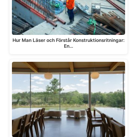
Hur Man Läser och Förstår Konstruktionsritningar:
En…