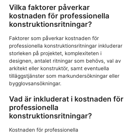
Vilka faktorer påverkar
kostnaden för professionella
konstruktionsritningar?
Faktorer som påverkar kostnaden för
professionella konstruktionsritningar inkluderar
storleken på projektet, komplexiteten i
designen, antalet ritningar som behövs, val av
arkitekt eller konstruktör, samt eventuella
tilläggstjänster som markundersökningar eller
bygglovsansökningar.
Vad är inkluderat i kostnaden för
professionella
konstruktionsritningar?
Kostnaden för professionella