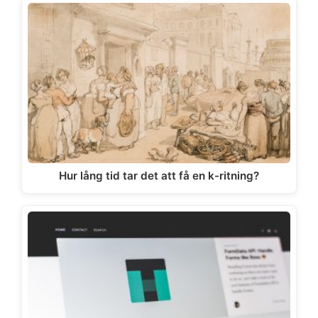
Hur lång tid tar det att få en k-ritning?