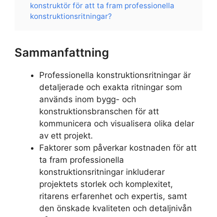
konstruktör för att ta fram professionella
konstruktionsritningar?
Sammanfattning
Professionella konstruktionsritningar är
detaljerade och exakta ritningar som
används inom bygg- och
konstruktionsbranschen för att
kommunicera och visualisera olika delar
av ett projekt.
Faktorer som påverkar kostnaden för att
ta fram professionella
konstruktionsritningar inkluderar
projektets storlek och komplexitet,
ritarens erfarenhet och expertis, samt
den önskade kvaliteten och detaljnivån