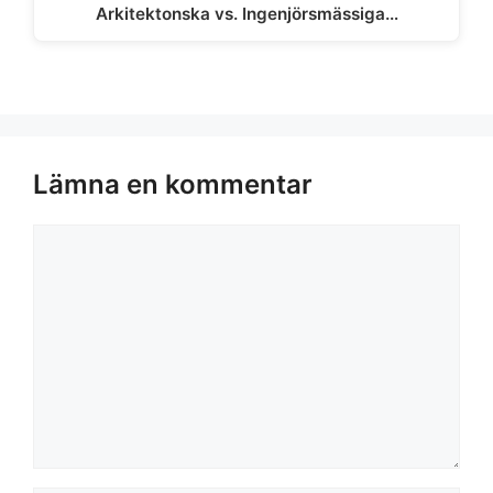
Arkitektonska vs. Ingenjörsmässiga…
Lämna en kommentar
Kommentar