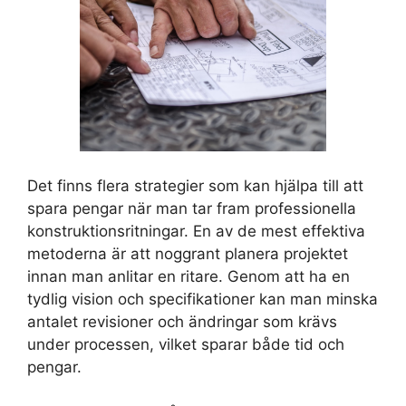
Det finns flera strategier som kan hjälpa till att
spara pengar när man tar fram professionella
konstruktionsritningar. En av de mest effektiva
metoderna är att noggrant planera projektet
innan man anlitar en ritare. Genom att ha en
tydlig vision och specifikationer kan man minska
antalet revisioner och ändringar som krävs
under processen, vilket sparar både tid och
pengar.