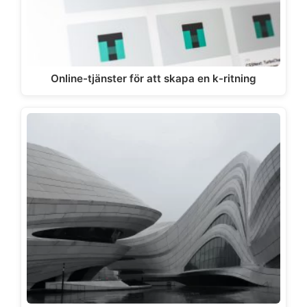
Online-tjänster för att skapa en k-ritning