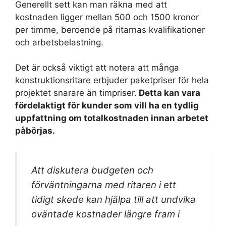
Generellt sett kan man räkna med att
kostnaden ligger mellan 500 och 1500 kronor
per timme, beroende på ritarnas kvalifikationer
och arbetsbelastning.
Det är också viktigt att notera att många
konstruktionsritare erbjuder paketpriser för hela
projektet snarare än timpriser.
Detta kan vara
fördelaktigt för kunder som vill ha en tydlig
uppfattning om totalkostnaden innan arbetet
påbörjas.
Att diskutera budgeten och
förväntningarna med ritaren i ett
tidigt skede kan hjälpa till att undvika
oväntade kostnader längre fram i