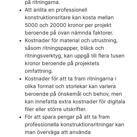
på ritningarna.
Att anlita en professionell
konstruktionsritare kan kosta mellan
5000 och 20000 kronor per projekt
beroende på ovan nämnda faktorer.
Kostnader för material och utrustning,
såsom ritningspapper, bläck och
ritningsverktyg, kan uppgå till flera tusen
kronor beroende på projektets
omfattning.
Kostnader för att ta fram ritningarna i
olika format och storlekar kan variera
beroende på önskemål och behov, men
kan innefatta extra kostnader för digitala
filer eller större utskrifter.
För att spara pengar på att ta fram
professionella konstruktionsritningar kan
man överväga att använda