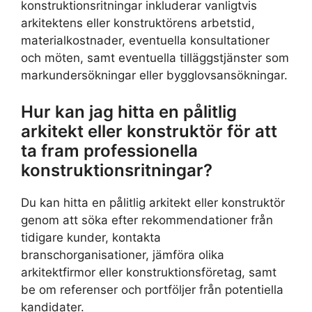
konstruktionsritningar inkluderar vanligtvis
arkitektens eller konstruktörens arbetstid,
materialkostnader, eventuella konsultationer
och möten, samt eventuella tilläggstjänster som
markundersökningar eller bygglovsansökningar.
Hur kan jag hitta en pålitlig
arkitekt eller konstruktör för att
ta fram professionella
konstruktionsritningar?
Du kan hitta en pålitlig arkitekt eller konstruktör
genom att söka efter rekommendationer från
tidigare kunder, kontakta
branschorganisationer, jämföra olika
arkitektfirmor eller konstruktionsföretag, samt
be om referenser och portföljer från potentiella
kandidater.