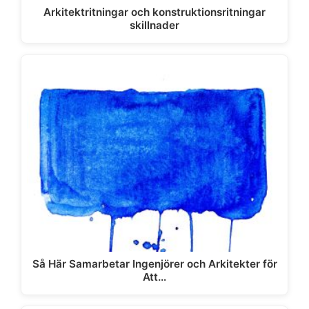
Arkitektritningar och konstruktionsritningar
skillnader
Så Här Samarbetar Ingenjörer och Arkitekter för
Att…