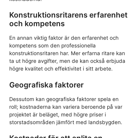
Konstruktionsritarens erfarenhet
och kompetens
En annan viktig faktor är den erfarenhet och
kompetens som den professionella
konstruktionsritaren har. Mer erfarna ritare kan
ta ut högre avgifter, men de kan också erbjuda
högre kvalitet och effektivitet i sitt arbete.
Geografiska faktorer
Dessutom kan geografiska faktorer spela en
roll; kostnaderna kan variera beroende på var
projektet är beläget, med högre priser i
storstadsområden jämfört med landsbygden.