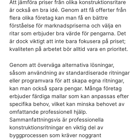
Att jämföra priser från olika konstruktionsritare
är också en bra idé. Genom att få offerter från
flera olika företag kan man få en bättre
förståelse för marknadspriserna och välja en
ritar som erbjuder bra värde för pengarna. Det
är dock viktigt att inte bara fokusera på priset;
kvaliteten på arbetet bör alltid vara en prioritet.
Genom att överväga alternativa lösningar,
såsom användning av standardiserade ritningar
eller programvara för att skapa egna ritningar,
kan man också spara pengar. Många företag
erbjuder färdiga mallar som kan anpassas efter
specifika behov, vilket kan minska behovet av
omfattande professionell hjälp.
Sammanfattningsvis är professionella
konstruktionsritningar en viktig del av
byggprocessen som kräver noggrant