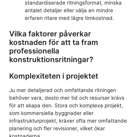
standardiserade ritningsformat, minska
antalet detaljer eller välja en mindre
erfaren ritare med lägre timkostnad.
Vilka faktorer påverkar
kostnaden för att ta fram
professionella
konstruktionsritningar?
Komplexiteten i projektet
Ju mer detaljerad och omfattande ritningen
behöver vara, desto mer tid och resurser krävs
för att skapa den. Stora och komplexa projekt,
som kommersiella byggnader eller
infrastrukturprojekt, kräver ofta mer omfattande
planering och fler revisioner, vilket ökar
kostnaderna.