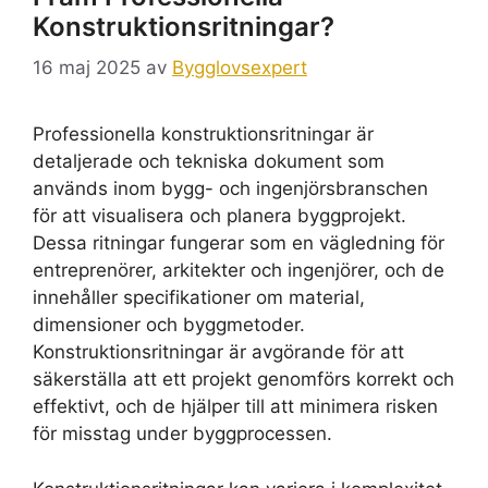
Konstruktionsritningar?
16 maj 2025
av
Bygglovsexpert
Professionella konstruktionsritningar är
detaljerade och tekniska dokument som
används inom bygg- och ingenjörsbranschen
för att visualisera och planera byggprojekt.
Dessa ritningar fungerar som en vägledning för
entreprenörer, arkitekter och ingenjörer, och de
innehåller specifikationer om material,
dimensioner och byggmetoder.
Konstruktionsritningar är avgörande för att
säkerställa att ett projekt genomförs korrekt och
effektivt, och de hjälper till att minimera risken
för misstag under byggprocessen.