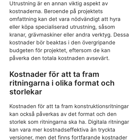
Utrustning är en annan viktig aspekt av
kostnaderna. Beroende på projektets
omfattning kan det vara nödvändigt att hyra
eller köpa specialiserad utrustning, såsom
kranar, grävmaskiner eller andra verktyg. Dessa
kostnader bör beaktas i den övergripande
budgeten för projektet, eftersom de kan
påverka den totala kostnaden avsevärt.
Kostnader för att ta fram
ritningarna i olika format och
storlekar
Kostnaden för att ta fram konstruktionsritningar
kan också påverkas av det format och den
storlek som ritningarna ska ha. Digitala ritningar
kan vara mer kostnadseffektiva än tryckta
versioner, men det finns fortfarande kostnader